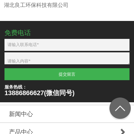
湖北良工环保科技有限公司
免费电话
提交留言
服务热线：
13886866627(微信同号)
新闻中心
产品中心