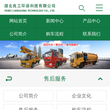
网站首页
新闻中心
产品中心
公司简介
购车流程
联系我们
售后服务
公司简介
企业文化
售后服务
购车流程