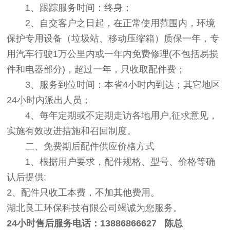
1、跟踪服务时间：终身；
2、自交客户之日起，在正常使用范围内，环境
保护专用设备（垃圾站、移动压缩箱）质保一年，专
用汽车行驶1万公里内或一年内免费修理(不包括易损
件和电器部分)，超过一年，只收取配件费；
3、服务到位时间：本省4小时内到达；其它地区
24小时内派出人员；
4、每年定期或不定期走访各地用户,征求意见，
实施有效改进措施和召回制度。
二、免费期后配件供应价格方式
1、根据用户要求，配件规格、型号、价格等确
认后提供;
2、配件只收工本费，不加其他费用。
湖北良工环保科技有限公司竭诚为您服务。
24
小时售后服务电话：13886866627 陈总