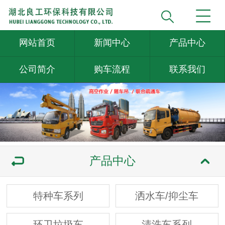
网站首页
新闻中心
产品中心
公司简介
购车流程
联系我们
产品中心
特种车系列
洒水车/抑尘车
环卫垃圾车
清洗车系列