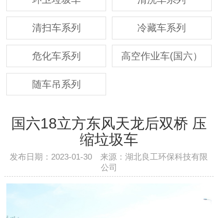
清扫车系列
冷藏车系列
危化车系列
高空作业车(国六）
随车吊系列
国六18立方东风天龙后双桥 压
缩垃圾车
发布日期：2023-01-30 来源：湖北良工环保科技有限
公司