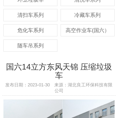
清扫车系列
冷藏车系列
危化车系列
高空作业车(国六）
随车吊系列
国六14立方东风天锦 压缩垃圾
车
发布日期：2023-01-30 来源：湖北良工环保科技有限
公司