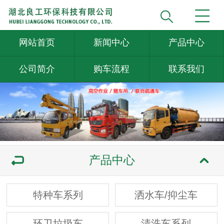
网站首页
新闻中心
产品中心
公司简介
购车流程
联系我们
产品中心
特种车系列
洒水车/抑尘车
环卫垃圾车
清洗车系列