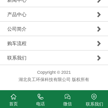
新闻中心
产品中心
公司简介
购车流程
联系我们
Copyright © 2021
湖北良工环保科技有限公司 版权所有
首页
电话
微信
联系我们