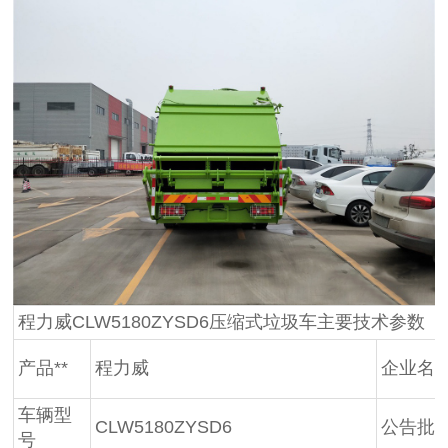
程力威CLW5180ZYSD6压缩式垃圾车主要技术参数
产品**
程力威
企业名
车辆型
CLW5180ZYSD6
公告批
号