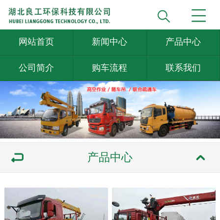
网站首页
新闻中心
产品中心
公司简介
购车流程
联系我们
产品中心