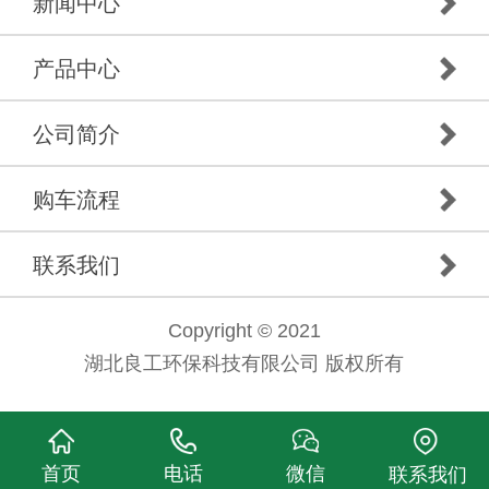
新闻中心
产品中心
公司简介
购车流程
联系我们
Copyright © 2021
湖北良工环保科技有限公司 版权所有
首页
电话
微信
联系我们