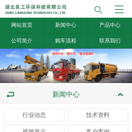
网站首页
新闻中心
产品中心
公司简介
购车流程
联系我们
新闻中心
行业动态
技术资料
视频展示
客户案例