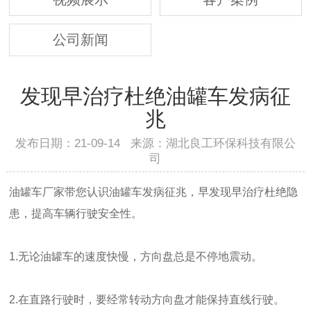
公司新闻
发现早治疗杜绝油罐车发病征
兆
发布日期：21-09-14 来源：湖北良工环保科技有限公
司
油罐车厂家带您认识油罐车发病征兆，早发现早治疗杜绝隐
患，提高车辆行驶安全性。
1.无论油罐车的速度快慢，方向盘总是不停地震动。
2.在直路行驶时，要经常转动方向盘才能保持直线行驶。