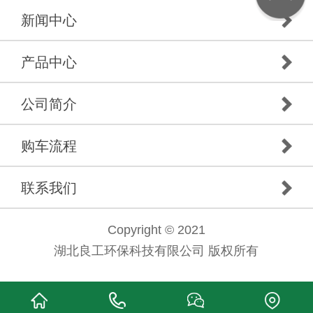
新闻中心
产品中心
公司简介
购车流程
联系我们
Copyright © 2021
湖北良工环保科技有限公司 版权所有