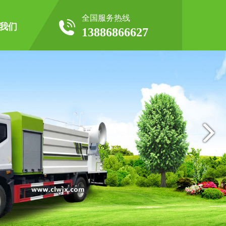
全国服务热线
我们
13886866627
企业形象