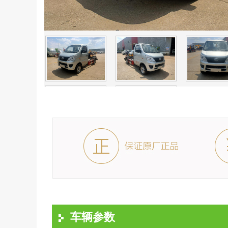
行业动态
车辆参数