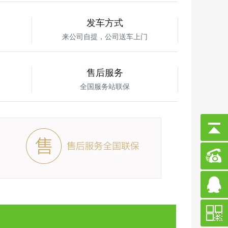
发车方式
来公司自提，公司送车上门
售后服务
车
全国服务站联保
公司新闻