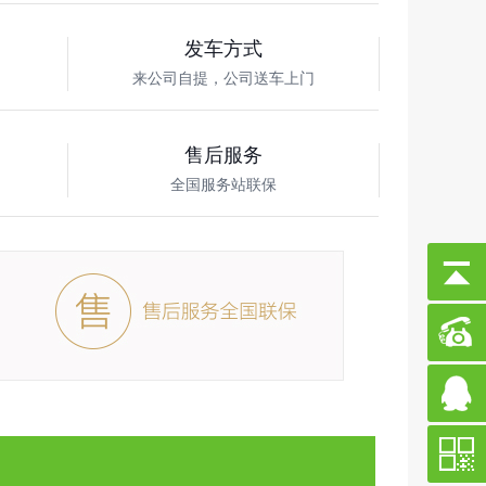
发车方式
来公司自提，公司送车上门
售后服务
车
全国服务站联保
公司新闻