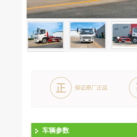
行业动态
车辆参数