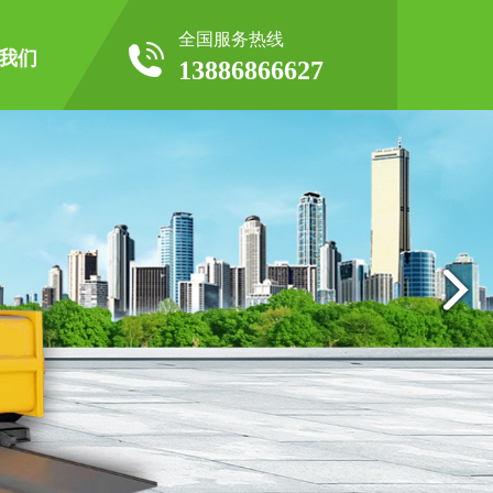
全国服务热线
我们
13886866627
企业形象