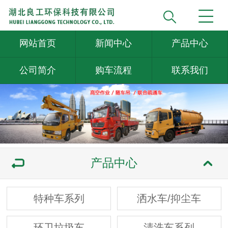
网站首页
新闻中心
产品中心
公司简介
购车流程
联系我们
产品中心
特种车系列
洒水车/抑尘车
环卫垃圾车
清洗车系列