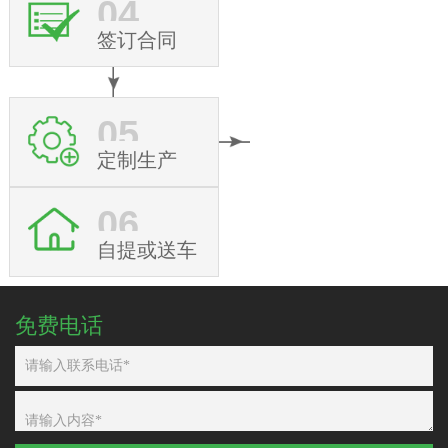
04
签订合同
05
定制生产
06
自提或送车
免费电话