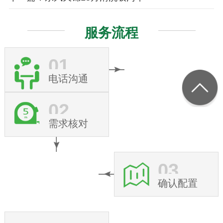
服务流程
01
电话沟通
02
需求核对
03
确认配置