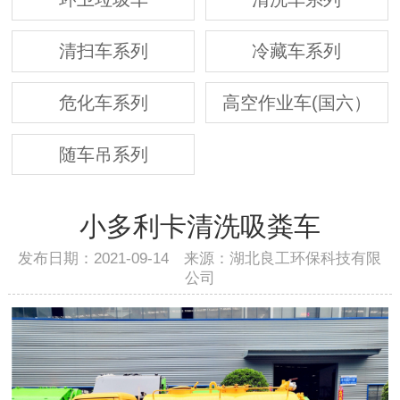
清扫车系列
冷藏车系列
危化车系列
高空作业车(国六）
随车吊系列
小多利卡清洗吸粪车
发布日期：2021-09-14 来源：湖北良工环保科技有限
公司