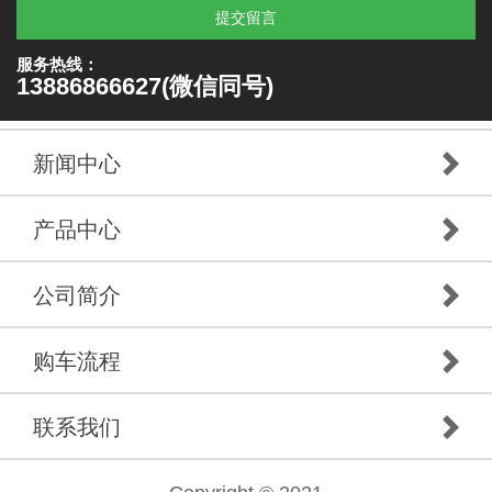
提交留言
服务热线：
13886866627(微信同号)
新闻中心
产品中心
公司简介
购车流程
联系我们