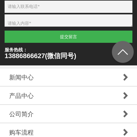
提交留言
服务热线：
13886866627(微信同号)
新闻中心
产品中心
公司简介
购车流程