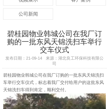
公司新闻
碧桂园物业韩城公司在我厂订
购的一批东风天锦洗扫车举行
交车仪式
发布日期：21-09-14 来源：湖北良工环保科技有限公
司
碧桂园物业韩城公司在我厂订购的一批东风天锦洗扫
车举行交车仪式，标志着我厂交付给用户的这批东风
天锦洗扫车得到肯定，顺利交付。