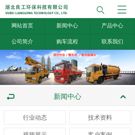
网站首页
新闻中心
产品中心
公司简介
购车流程
联系我们
新闻中心
行业动态
技术资料
视频展示
客户案例