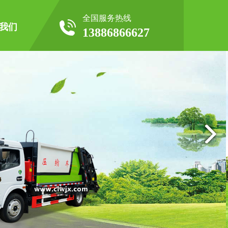
全国服务热线
我们
13886866627
企业形象