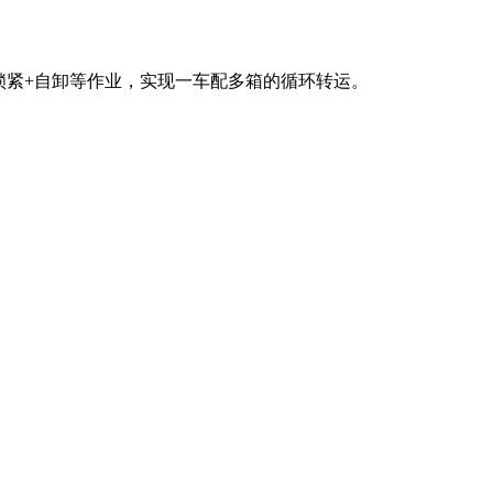
锁紧+自卸等作业，实现一车配多箱的循环转运。