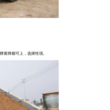
蓝牌黄牌都可上，选择性强。