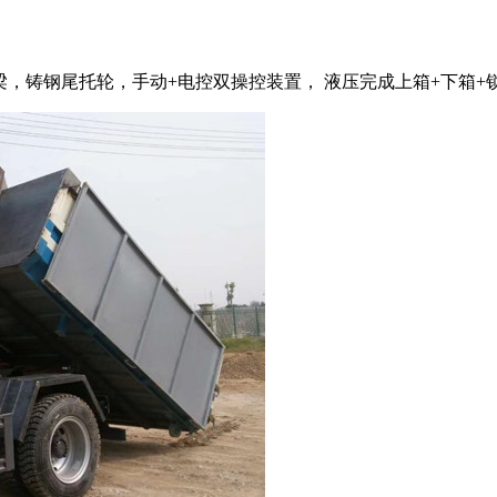
，铸钢尾托轮，手动+电控双操控装置， 液压完成上箱+下箱+