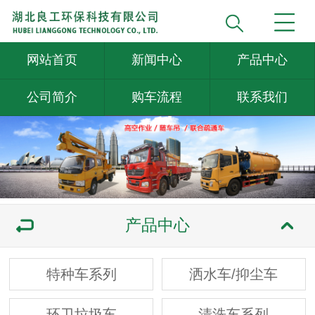
网站首页
新闻中心
产品中心
公司简介
购车流程
联系我们
产品中心
特种车系列
洒水车/抑尘车
环卫垃圾车
清洗车系列