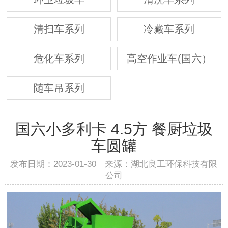
清扫车系列
冷藏车系列
危化车系列
高空作业车(国六）
随车吊系列
国六小多利卡 4.5方 餐厨垃圾
车圆罐
发布日期：2023-01-30 来源：湖北良工环保科技有限
公司