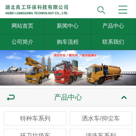
网站首页
新闻中心
产品中心
公司简介
购车流程
联系我们
产品中心
特种车系列
洒水车/抑尘车
环卫垃圾车
清洗车系列