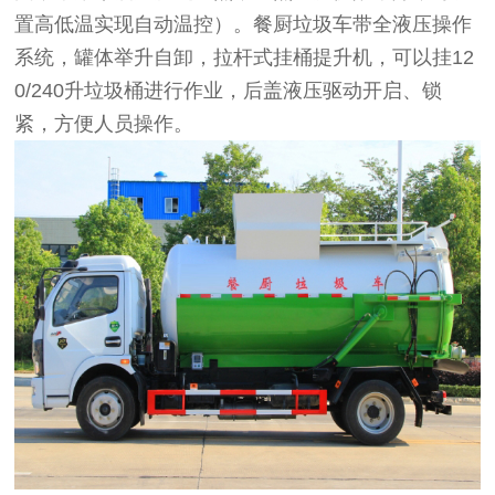
置高低温实现自动温控）。餐厨垃圾车带全液压操作
系统，罐体举升自卸，拉杆式挂桶提升机，可以挂12
0/240升垃圾桶进行作业，后盖液压驱动开启、锁
紧，方便人员操作。