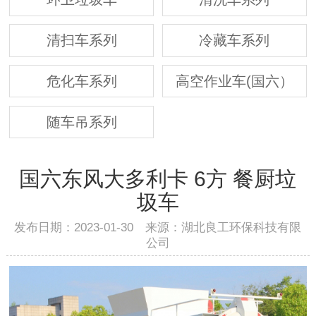
清扫车系列
冷藏车系列
危化车系列
高空作业车(国六）
随车吊系列
国六东风大多利卡 6方 餐厨垃
圾车
发布日期：2023-01-30 来源：湖北良工环保科技有限
公司