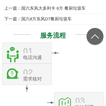
上一篇：国六东风大多利卡 6方 餐厨垃圾车
下一篇：国六8方东风D7餐厨垃圾车
服务流程
01
电话沟通
02
需求核对
03