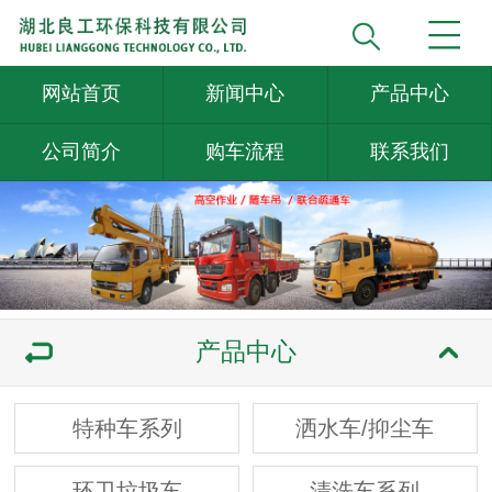
网站首页
新闻中心
产品中心
公司简介
购车流程
联系我们
产品中心
特种车系列
洒水车/抑尘车
环卫垃圾车
清洗车系列