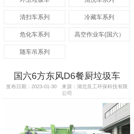
清扫车系列
冷藏车系列
危化车系列
高空作业车(国六）
随车吊系列
国六6方东风D6餐厨垃圾车
发布日期：2023-01-30 来源：湖北良工环保科技有限
公司