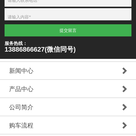
提交留言
服务热线：
13886866627(微信同号)
新闻中心
产品中心
公司简介
购车流程