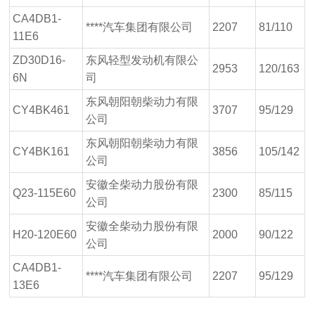
CA4DB1-
****汽车集团有限公司
2207
81/110
11E6
ZD30D16-
东风轻型发动机有限公
2953
120/163
6N
司
东风朝阳朝柴动力有限
CY4BK461
3707
95/129
公司
东风朝阳朝柴动力有限
CY4BK161
3856
105/142
公司
安徽全柴动力股份有限
Q23-115E60
2300
85/115
公司
安徽全柴动力股份有限
H20-120E60
2000
90/122
公司
CA4DB1-
****汽车集团有限公司
2207
95/129
13E6