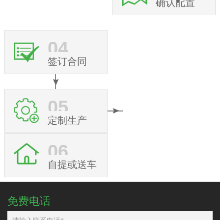
确认配置
04
签订合同
05
定制生产
06
自提或送车
免费电话